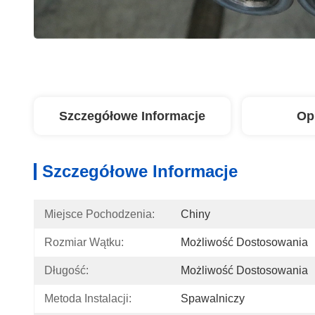
Szczegółowe Informacje
Op
Szczegółowe Informacje
Miejsce Pochodzenia:
Chiny
Rozmiar Wątku:
Możliwość Dostosowania
Długość:
Możliwość Dostosowania
Metoda Instalacji:
Spawalniczy