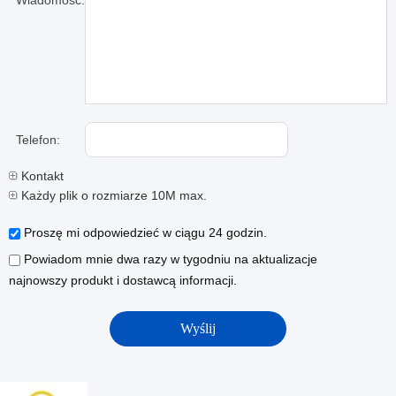
Wiadomość:
Telefon:
Kontakt
Każdy plik o rozmiarze 10M max.
Proszę mi odpowiedzieć w ciągu 24 godzin.
Powiadom mnie dwa razy w tygodniu na aktualizacje
najnowszy produkt i dostawcą informacji.