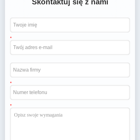
Skontaktuj się z nami