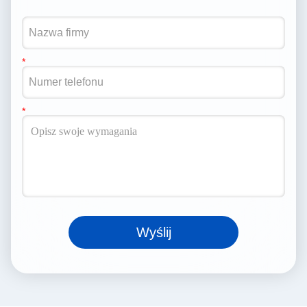
Wyślij