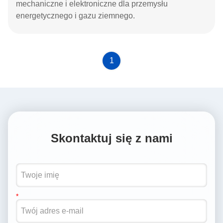
mechaniczne i elektroniczne dla przemysłu
energetycznego i gazu ziemnego.
1
Skontaktuj się z nami