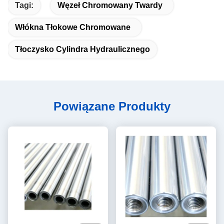
Tagi:
Węzeł Chromowany Twardy
Włókna Tłokowe Chromowane
Tłoczysko Cylindra Hydraulicznego
Powiązane Produkty