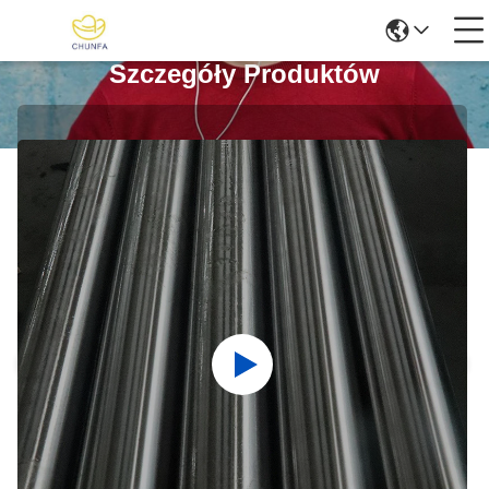
Szczegóły Produktów