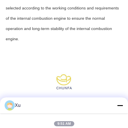
selected according to the working conditions and requirements
of the internal combustion engine to ensure the normal
operation and long-term stability of the internal combustion
engine.
Media społecznościowe
Xu
9:51 AM