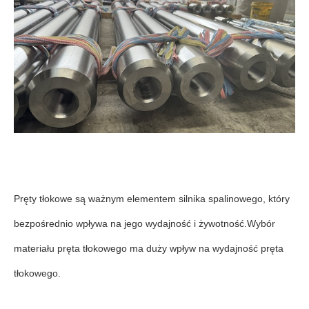
Pręty tłokowe są ważnym elementem silnika spalinowego, który
bezpośrednio wpływa na jego wydajność i żywotność.Wybór
materiału pręta tłokowego ma duży wpływ na wydajność pręta
tłokowego.