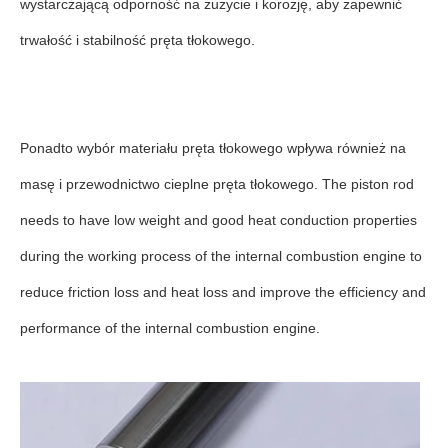
wystarczającą odporność na zużycie i korozję, aby zapewnić
trwałość i stabilność pręta tłokowego.
Ponadto wybór materiału pręta tłokowego wpływa również na
masę i przewodnictwo cieplne pręta tłokowego. The piston rod
needs to have low weight and good heat conduction properties
during the working process of the internal combustion engine to
reduce friction loss and heat loss and improve the efficiency and
performance of the internal combustion engine.