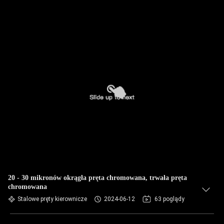
20 - 30 mikronów okrągła pręta chromowana, trwała pręta
chromowana
Stalowe pręty kierownicze
2024-06-12
63 poglądy